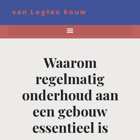
van Logten bouw
Waarom
regelmatig
onderhoud aan
een gebouw
essentieel is