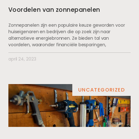
Voordelen van zonnepanelen
Zonnepanelen zijn een populaire keuze geworden voor
huiseigenaren en bedrijven die op zoek zijn naar
alternatieve energiebronnen. Ze bieden tal van
voordelen, waaronder financiële besparingen,
april 24, 2023
UNCATEGORIZED