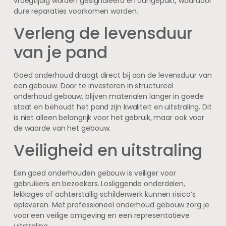
vroegtijdig worden gesignaleerd en aangepakt, waardoor
dure reparaties voorkomen worden.
Verleng de levensduur
van je pand
Goed onderhoud draagt direct bij aan de levensduur van
een gebouw. Door te investeren in structureel
onderhoud gebouw, blijven materialen langer in goede
staat en behoudt het pand zijn kwaliteit en uitstraling. Dit
is niet alleen belangrijk voor het gebruik, maar ook voor
de waarde van het gebouw.
Veiligheid en uitstraling
Een goed onderhouden gebouw is veiliger voor
gebruikers en bezoekers. Losliggende onderdelen,
lekkages of achterstallig schilderwerk kunnen risico’s
opleveren. Met professioneel onderhoud gebouw zorg je
voor een veilige omgeving en een representatieve