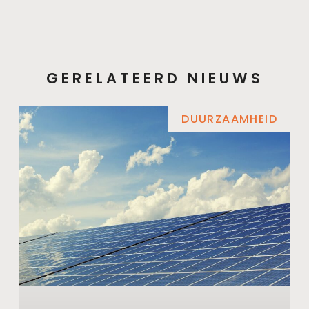
GERELATEERD NIEUWS
DUURZAAMHEID