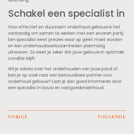
uitstraling.
Schakel een specialist in
Voor effectief en duurzaam onderhoud gebouw is het
verstandig om samen te werken met een ervaren partij.
Een specialist weet precies waar op gelet moet worden
en kan onderhoudswerkzaamheden planmatig
uitvoeren. Zo weet je zeker dat jouw gebouw in optimale
conditie blijft.
Wil je advies over het onderhouden van jouw pand of
ben je op zoek naar een betrouwbare partner voor
onderhoud gebouw? Laat je dan goed informeren door
een specialist in bouw en vastgoedonderhoud.
VORIGE
VOLGENDE