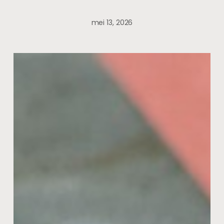
mei 13, 2026