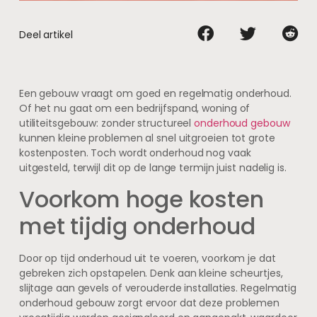
Deel artikel
Een gebouw vraagt om goed en regelmatig onderhoud.
Of het nu gaat om een bedrijfspand, woning of
utiliteitsgebouw: zonder structureel
onderhoud gebouw
kunnen kleine problemen al snel uitgroeien tot grote
kostenposten. Toch wordt onderhoud nog vaak
uitgesteld, terwijl dit op de lange termijn juist nadelig is.
Voorkom hoge kosten
met tijdig onderhoud
Door op tijd onderhoud uit te voeren, voorkom je dat
gebreken zich opstapelen. Denk aan kleine scheurtjes,
slijtage aan gevels of verouderde installaties. Regelmatig
onderhoud gebouw zorgt ervoor dat deze problemen