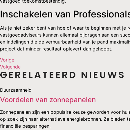
vastgoed toekomstbestendig.
Inschakelen van Professional
Als je niet zeker bent van hoe of waar te beginnen met je 
vastgoedadviseurs kunnen allemaal bijdragen aan een succ
en indelingen die de verhuurbaarheid van je pand maximalis
project dat minder resultaat oplevert dan gehoopt.
Vorige
Volgende
GERELATEERD NIEUWS
Duurzaamheid
Voordelen van zonnepanelen
Zonnepanelen zijn een populaire keuze geworden voor huis
op zoek zijn naar alternatieve energiebronnen. Ze bieden 
financiële besparingen,