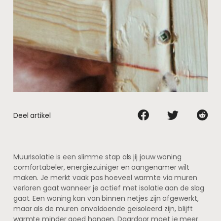
Deel artikel
Muurisolatie is een slimme stap als jij jouw woning
comfortabeler, energiezuiniger en aangenamer wilt
maken. Je merkt vaak pas hoeveel warmte via muren
verloren gaat wanneer je actief met isolatie aan de slag
gaat. Een woning kan van binnen netjes zijn afgewerkt,
maar als de muren onvoldoende geïsoleerd zijn, blijft
warmte minder goed hangen. Daardoor moet je meer