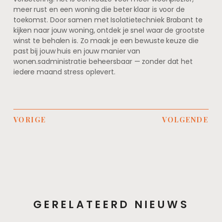
meer rust en een woning die beter klaar is voor de
toekomst. Door samen met Isolatietechniek Brabant te
kijken naar jouw woning, ontdek je snel waar de grootste
winst te behalen is. Zo maak je een bewuste keuze die
past bij jouw huis en jouw manier van
wonen.sadministratie beheersbaar — zonder dat het
iedere maand stress oplevert.
VORIGE
VOLGENDE
GERELATEERD NIEUWS