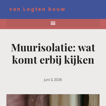
van Logten bouw
Muurisolatie: wat
komt erbij kijken
juni 3, 2026