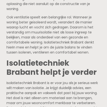
oplossing die niet aansluit op de constructie van je
woning.
Ook ventilatie speelt een belangrijke rol. Wanneer je
woning beter geïsoleerd wordt, verandert de manier
waarop lucht en vocht zich gedragen. Daarom is het
verstandig om muurisolatie niet als losse ingreep te
bekijken, maar als onderdeel van een gezonde en
comfortabele woning. Isolatietechniek Brabant denkt
hierin mee en helpt je om de juiste balans te vinden
tussen isoleren, ventileren en comfortabel wonen.
Isolatietechniek
Brabant helpt je verder
Isolatietechniek Brabant is er voor jou als je serieus werk
wilt maken van isolatie. Je krijgt duidelijk advies, een
praktische aanpak en vakwerk dat past bij jouw woning.
Het doel is niet alleen om materiaal aan te brengen,
maar om jouw wooncomfort merkbaar te verbeteren.