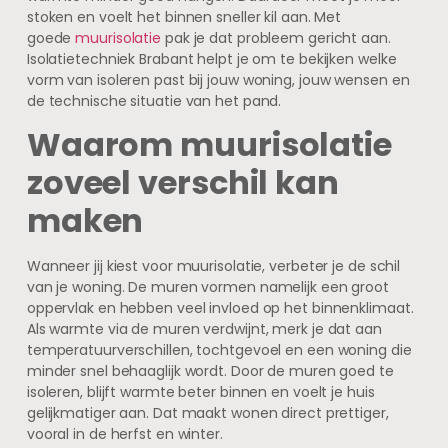
stoken en voelt het binnen sneller kil aan. Met
goede
muurisolatie
pak je dat probleem gericht aan.
Isolatietechniek Brabant helpt je om te bekijken welke
vorm van isoleren past bij jouw woning, jouw wensen en
de technische situatie van het pand.
Waarom muurisolatie
zoveel verschil kan
maken
Wanneer jij kiest voor muurisolatie, verbeter je de schil
van je woning. De muren vormen namelijk een groot
oppervlak en hebben veel invloed op het binnenklimaat.
Als warmte via de muren verdwijnt, merk je dat aan
temperatuurverschillen, tochtgevoel en een woning die
minder snel behaaglijk wordt. Door de muren goed te
isoleren, blijft warmte beter binnen en voelt je huis
gelijkmatiger aan. Dat maakt wonen direct prettiger,
vooral in de herfst en winter.