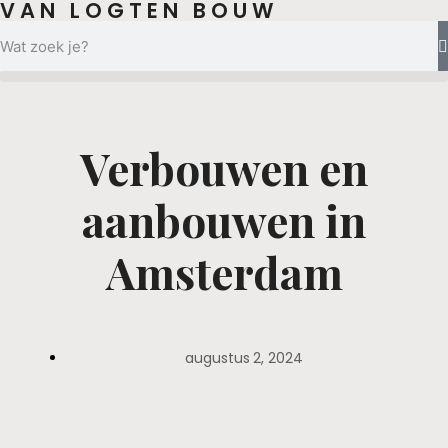
VAN LOGTEN BOUW
Verbouwen en
aanbouwen in
Amsterdam
augustus 2, 2024