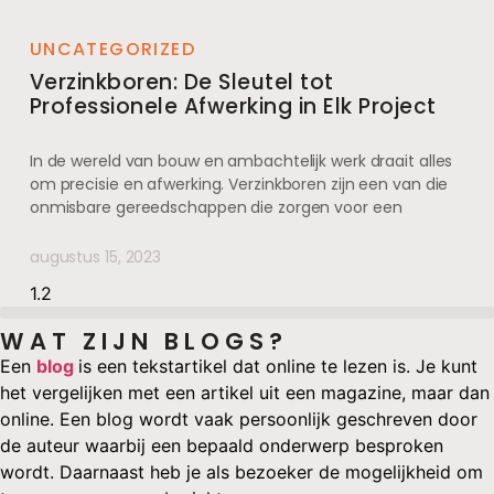
UNCATEGORIZED
Verzinkboren: De Sleutel tot
Professionele Afwerking in Elk Project
In de wereld van bouw en ambachtelijk werk draait alles
om precisie en afwerking. Verzinkboren zijn een van die
onmisbare gereedschappen die zorgen voor een
augustus 15, 2023
WAT ZIJN BLOGS?
Een
blog
is een tekstartikel dat online te lezen is. Je kunt
het vergelijken met een artikel uit een magazine, maar dan
online. Een blog wordt vaak persoonlijk geschreven door
de auteur waarbij een bepaald onderwerp besproken
wordt. Daarnaast heb je als bezoeker de mogelijkheid om