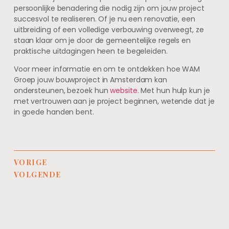
persoonlijke benadering die nodig zijn om jouw project
succesvol te realiseren. Of je nu een renovatie, een
uitbreiding of een volledige verbouwing overweegt, ze
staan klaar om je door de gemeentelijke regels en
praktische uitdagingen heen te begeleiden.
Voor meer informatie en om te ontdekken hoe WAM
Groep jouw bouwproject in Amsterdam kan
ondersteunen, bezoek hun
website
. Met hun hulp kun je
met vertrouwen aan je project beginnen, wetende dat je
in goede handen bent.
VORIGE
VOLGENDE