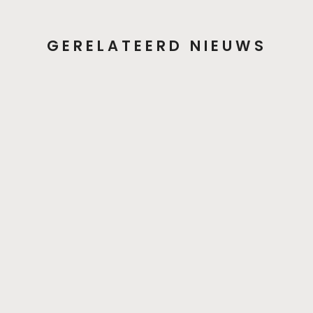
GERELATEERD NIEUWS