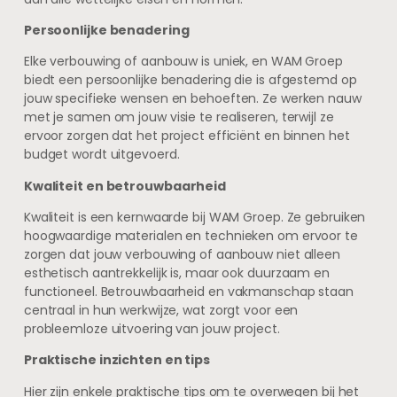
Persoonlijke benadering
Elke verbouwing of aanbouw is uniek, en WAM Groep
biedt een persoonlijke benadering die is afgestemd op
jouw specifieke wensen en behoeften. Ze werken nauw
met je samen om jouw visie te realiseren, terwijl ze
ervoor zorgen dat het project efficiënt en binnen het
budget wordt uitgevoerd.
Kwaliteit en betrouwbaarheid
Kwaliteit is een kernwaarde bij WAM Groep. Ze gebruiken
hoogwaardige materialen en technieken om ervoor te
zorgen dat jouw verbouwing of aanbouw niet alleen
esthetisch aantrekkelijk is, maar ook duurzaam en
functioneel. Betrouwbaarheid en vakmanschap staan
centraal in hun werkwijze, wat zorgt voor een
probleemloze uitvoering van jouw project.
Praktische inzichten en tips
Hier zijn enkele praktische tips om te overwegen bij het