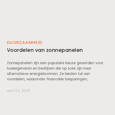
DUURZAAMHEID
Voordelen van zonnepanelen
Zonnepanelen zijn een populaire keuze geworden voor
huiseigenaren en bedrijven die op zoek zijn naar
alternatieve energiebronnen. Ze bieden tal van
voordelen, waaronder financiële besparingen,
april 24, 2023