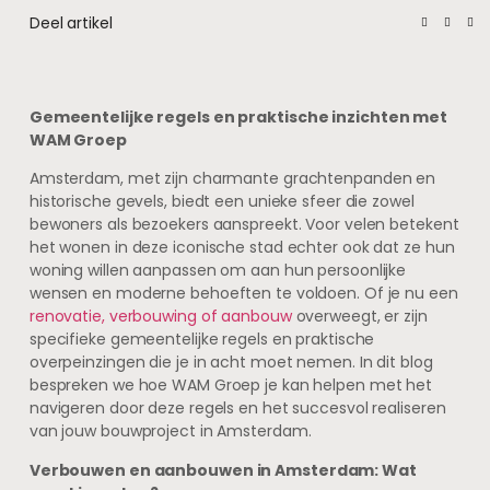
Deel artikel
Gemeentelijke regels en praktische inzichten met
WAM Groep
Amsterdam, met zijn charmante grachtenpanden en
historische gevels, biedt een unieke sfeer die zowel
bewoners als bezoekers aanspreekt. Voor velen betekent
het wonen in deze iconische stad echter ook dat ze hun
woning willen aanpassen om aan hun persoonlijke
wensen en moderne behoeften te voldoen. Of je nu een
renovatie, verbouwing of aanbouw
overweegt, er zijn
specifieke gemeentelijke regels en praktische
overpeinzingen die je in acht moet nemen. In dit blog
bespreken we hoe WAM Groep je kan helpen met het
navigeren door deze regels en het succesvol realiseren
van jouw bouwproject in Amsterdam.
Verbouwen en aanbouwen in Amsterdam: Wat