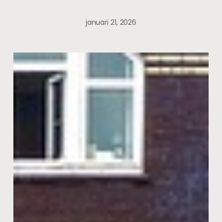
januari 21, 2026