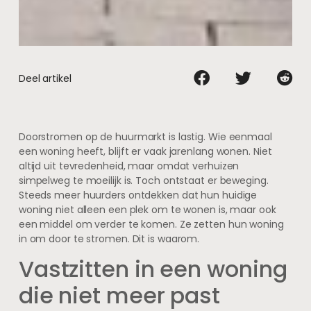
Deel artikel
Doorstromen op de huurmarkt is lastig. Wie eenmaal
een woning heeft, blijft er vaak jarenlang wonen. Niet
altijd uit tevredenheid, maar omdat verhuizen
simpelweg te moeilijk is. Toch ontstaat er beweging.
Steeds meer huurders ontdekken dat hun huidige
woning niet alleen een plek om te wonen is, maar ook
een middel om verder te komen. Ze zetten hun woning
in om door te stromen. Dit is waarom.
Vastzitten in een woning
die niet meer past