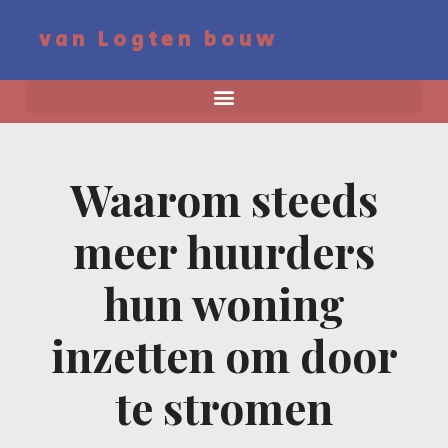
van Logten bouw
Waarom steeds
meer huurders
hun woning
inzetten om door
te stromen