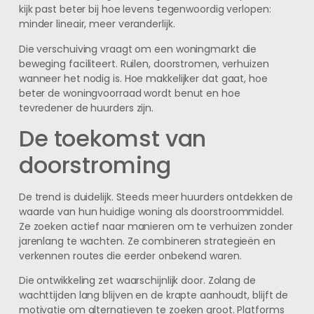
kijk past beter bij hoe levens tegenwoordig verlopen:
minder lineair, meer veranderlijk.
Die verschuiving vraagt om een woningmarkt die
beweging faciliteert. Ruilen, doorstromen, verhuizen
wanneer het nodig is. Hoe makkelijker dat gaat, hoe
beter de woningvoorraad wordt benut en hoe
tevredener de huurders zijn.
De toekomst van
doorstroming
De trend is duidelijk. Steeds meer huurders ontdekken de
waarde van hun huidige woning als doorstroommiddel.
Ze zoeken actief naar manieren om te verhuizen zonder
jarenlang te wachten. Ze combineren strategieën en
verkennen routes die eerder onbekend waren.
Die ontwikkeling zet waarschijnlijk door. Zolang de
wachttijden lang blijven en de krapte aanhoudt, blijft de
motivatie om alternatieven te zoeken groot. Platforms